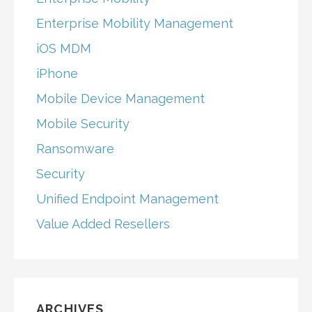
Enterprise Mobility Management
iOS MDM
iPhone
Mobile Device Management
Mobile Security
Ransomware
Security
Unified Endpoint Management
Value Added Resellers
ARCHIVES