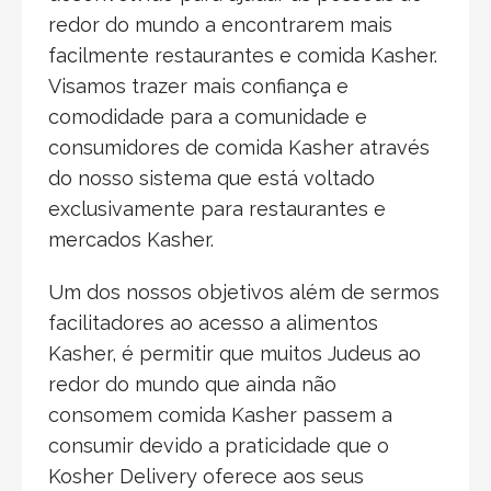
redor do mundo a encontrarem mais
facilmente restaurantes e comida Kasher.
Visamos trazer mais confiança e
comodidade para a comunidade e
consumidores de comida Kasher através
do nosso sistema que está voltado
exclusivamente para restaurantes e
mercados Kasher.
Um dos nossos objetivos além de sermos
facilitadores ao acesso a alimentos
Kasher, é permitir que muitos Judeus ao
redor do mundo que ainda não
consomem comida Kasher passem a
consumir devido a praticidade que o
Kosher Delivery oferece aos seus