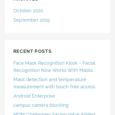
October 2020
September 2019
RECENT POSTS
Face Mask Recognition Kiosk – Facial
Recognition Now Works With Masks
Mask detection and temperature
measurement with touch free access
Android Enterprise
campus camera blocking
MDM Challenges Facing Value Added